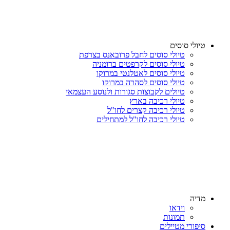
טיולי סוסים
טיולי סוסים לחבל פרובאנס בצרפת
טיולי סוסים לקרפטים ברומניה
טיולי סוסים לאטלנטי במרוקו
טיולי סוסים לסהרה במרוקו
טיולים לקבוצות סגורות ולנוסע העצמאי
טיולי רכיבה בארץ
טיולי רכיבה קצרים לחו"ל
טיולי רכיבה לחו"ל למתחילים
מדיה
וידאו
תמונות
סיפורי מטיילים