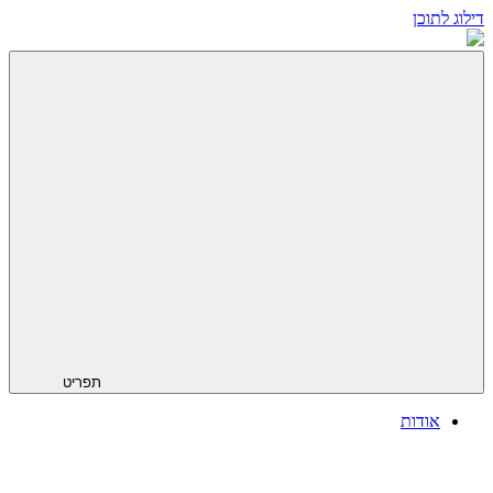
דילוג לתוכן
תפריט
אודות