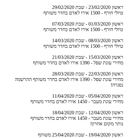
ראשון 23/02/2020 - שבת 29/02/2020
טיולי חורף - 1500 אירו לאדם בחדר משותף
ראשון 01/03/2020 - שבת 07/03/2020
טיולי חורף - 1500 אירו לאדם בחדר משותף
ראשון 08/03/2020 - שבת 14/03/2020
טיולי חורף - 1500 אירו לאדם בחדר משותף
ראשון 15/03/2020 - שבת 21/03/2020
מחירי עונת שפל - 1390 אירו לאדם בחדר משותף
ראשון 22/03/2020 - שבת 28/03/2020
מחירי עונת שפל - 1390 אירו לאדם בחדר משותף ההרשמה
נסגרה!
ראשון 05/04/2020 - שבת 11/04/2020
מחירי עונת מעבר - 1450 אירו לאדם בחדר משותף
ראשון 12/04/2020 - שבת 18/04/2020
מחירי עונת מעבר - 1450 אירו לאדם בחדר משותף
נותר מקום אחרון!
ראשון 19/04/2020 - שבת 25/04/2020 משותף