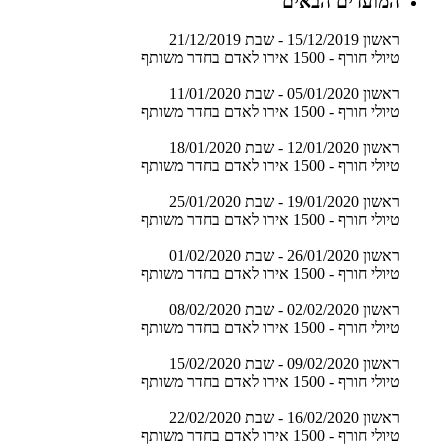
המועדים הבאים
ראשון 15/12/2019 - שבת 21/12/2019
טיולי חורף - 1500 אירו לאדם בחדר משותף
ראשון 05/01/2020 - שבת 11/01/2020
טיולי חורף - 1500 אירו לאדם בחדר משותף
ראשון 12/01/2020 - שבת 18/01/2020
טיולי חורף - 1500 אירו לאדם בחדר משותף
ראשון 19/01/2020 - שבת 25/01/2020
טיולי חורף - 1500 אירו לאדם בחדר משותף
ראשון 26/01/2020 - שבת 01/02/2020
טיולי חורף - 1500 אירו לאדם בחדר משותף
ראשון 02/02/2020 - שבת 08/02/2020
טיולי חורף - 1500 אירו לאדם בחדר משותף
ראשון 09/02/2020 - שבת 15/02/2020
טיולי חורף - 1500 אירו לאדם בחדר משותף
ראשון 16/02/2020 - שבת 22/02/2020
טיולי חורף - 1500 אירו לאדם בחדר משותף