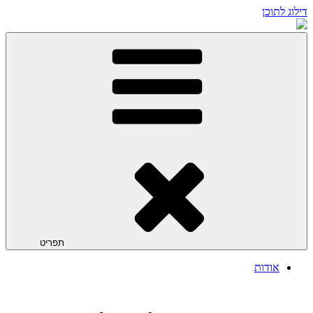
דילוג לתוכן
תפריט
אודות