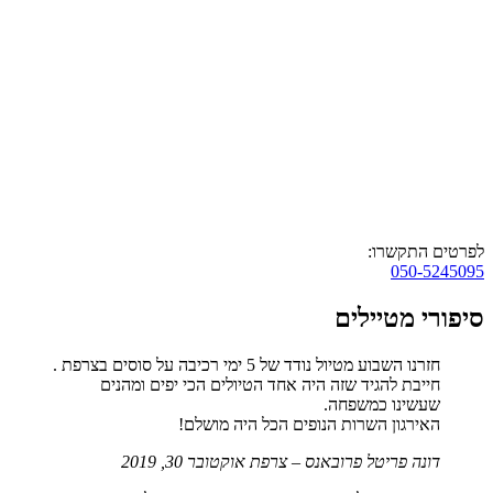
לפרטים התקשרו:
050-5245095
סיפורי מטיילים
חזרנו השבוע מטיול נודד של 5 ימי רכיבה על סוסים בצרפת .
חייבת להגיד שזה היה אחד הטיולים הכי יפים ומהנים
שעשינו כמשפחה.
האירגון השרות הנופים הכל היה מושלם!
דונה פריטל
פרובאנס – צרפת
אוקטובר 30, 2019