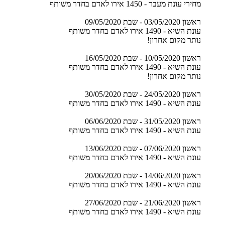
מחירי עונת מעבר - 1450 אירו לאדם בחדר משותף
ראשון 03/05/2020 - שבת 09/05/2020
עונת השיא - 1490 אירו לאדם בחדר משותף
נותר מקום אחרון!
ראשון 10/05/2020 - שבת 16/05/2020
עונת השיא - 1490 אירו לאדם בחדר משותף
נותר מקום אחרון!
ראשון 24/05/2020 - שבת 30/05/2020
עונת השיא - 1490 אירו לאדם בחדר משותף
ראשון 31/05/2020 - שבת 06/06/2020
עונת השיא - 1490 אירו לאדם בחדר משותף
ראשון 07/06/2020 - שבת 13/06/2020
עונת השיא - 1490 אירו לאדם בחדר משותף
ראשון 14/06/2020 - שבת 20/06/2020
עונת השיא - 1490 אירו לאדם בחדר משותף
ראשון 21/06/2020 - שבת 27/06/2020
עונת השיא - 1490 אירו לאדם בחדר משותף