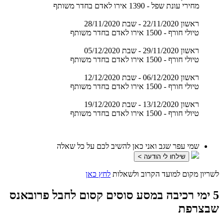
מחירי עונת שפל - 1390 אירו לאדם בחדר משותף
ראשון 22/11/2020 - שבת 28/11/2020
טיולי חורף - 1500 אירו לאדם בחדר משותף
ראשון 29/11/2020 - שבת 05/12/2020
טיולי חורף - 1500 אירו לאדם בחדר משותף
ראשון 06/12/2020 - שבת 12/12/2020
טיולי חורף - 1500 אירו לאדם בחדר משותף
ראשון 13/12/2020 - שבת 19/12/2020
טיולי חורף - 1500 אירו לאדם בחדר משותף
שמי עפר שגב ואני כאן להשיב לכם על כל שאלה
שילחו לי הודעה >
לשריון מקום למועד הקרוב ולשאלות
לחץ כאן
5 ימי רכיבה במסע סוסים קסום לחבל פרובאנס
שבצרפת