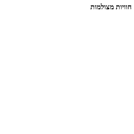
חוויות מצולמות