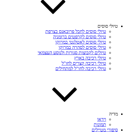
טיולי סוסים
טיולי סוסים לחבל פרובאנס בצרפת
טיולי סוסים לקרפטים ברומניה
טיולי סוסים לאטלנטי במרוקו
טיולי סוסים לסהרה במרוקו
טיולים לקבוצות סגורות ולנוסע העצמאי
טיולי רכיבה בארץ
טיולי רכיבה קצרים לחו"ל
טיולי רכיבה לחו"ל למתחילים
מדיה
וידאו
תמונות
סיפורי מטיילים