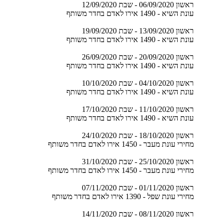
ראשון 06/09/2020 - שבת 12/09/2020
עונת השיא - 1490 אירו לאדם בחדר משותף
ראשון 13/09/2020 - שבת 19/09/2020
עונת השיא - 1490 אירו לאדם בחדר משותף
ראשון 20/09/2020 - שבת 26/09/2020
עונת השיא - 1490 אירו לאדם בחדר משותף
ראשון 04/10/2020 - שבת 10/10/2020
עונת השיא - 1490 אירו לאדם בחדר משותף
ראשון 11/10/2020 - שבת 17/10/2020
עונת השיא - 1490 אירו לאדם בחדר משותף
ראשון 18/10/2020 - שבת 24/10/2020
מחירי עונת מעבר - 1450 אירו לאדם בחדר משותף
ראשון 25/10/2020 - שבת 31/10/2020
מחירי עונת מעבר - 1450 אירו לאדם בחדר משותף
ראשון 01/11/2020 - שבת 07/11/2020
מחירי עונת שפל - 1390 אירו לאדם בחדר משותף
ראשון 08/11/2020 - שבת 14/11/2020