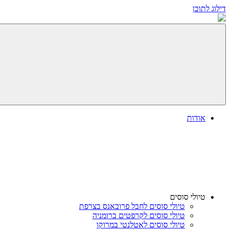
דילוג לתוכן
אודות
טיולי סוסים
טיולי סוסים לחבל פרובאנס בצרפת
טיולי סוסים לקרפטים ברומניה
טיולי סוסים לאטלנטי במרוקו