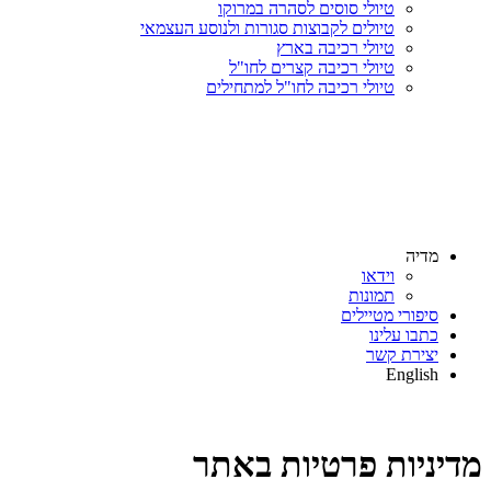
טיולי סוסים לסהרה במרוקו
טיולים לקבוצות סגורות ולנוסע העצמאי
טיולי רכיבה בארץ
טיולי רכיבה קצרים לחו"ל
טיולי רכיבה לחו"ל למתחילים
מדיה
וידאו
תמונות
סיפורי מטיילים
כתבו עלינו
יצירת קשר
English
מדיניות פרטיות באתר