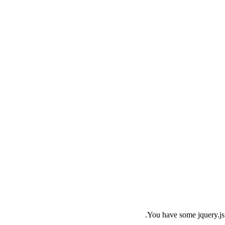
You have some jquery.js l