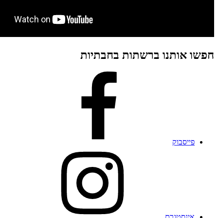
חפשו אותנו ברשתות בחבתיות
פייסבוק
אינסטגרם