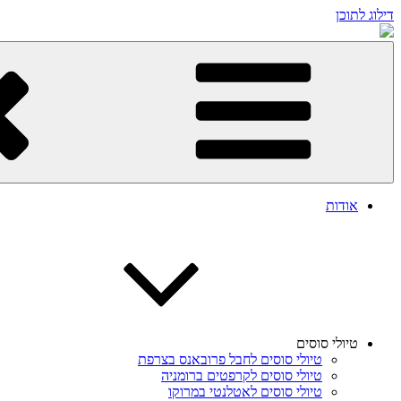
דילוג לתוכן
אודות
טיולי סוסים
טיולי סוסים לחבל פרובאנס בצרפת
טיולי סוסים לקרפטים ברומניה
טיולי סוסים לאטלנטי במרוקו